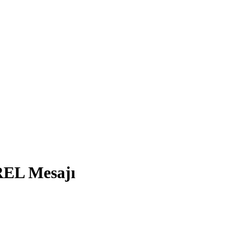
EL Mesajı